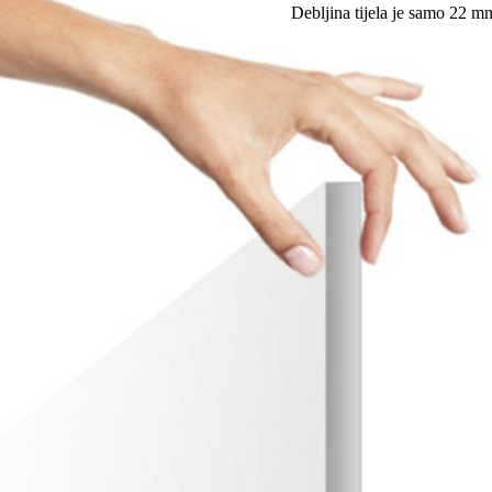
Debljina tijela je samo 22 mm