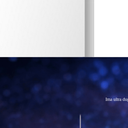
Ima ultra du