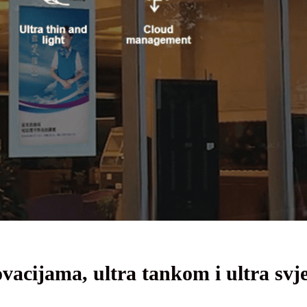
ovacijama, ultra tankom i ultra svj