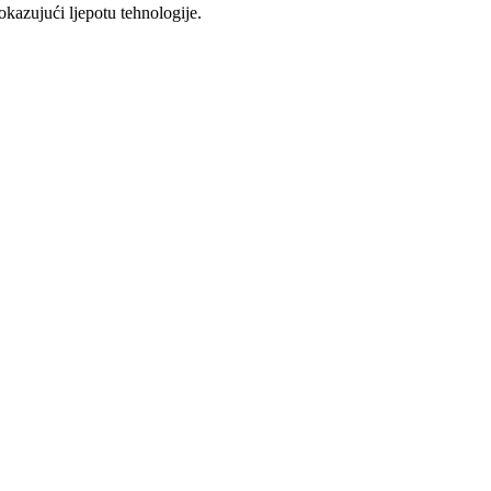
okazujući ljepotu tehnologije.