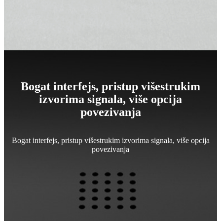
Bogat interfejs, pristup višestrukim
izvorima signala, više opcija
povezivanja
Bogat interfejs, pristup višestrukim izvorima signala, više opcija
povezivanja