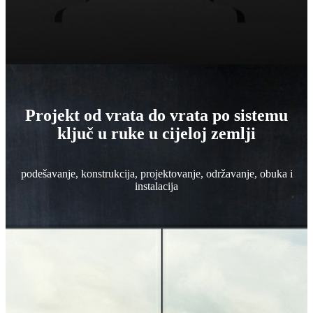
Projekt od vrata do vrata po sistemu
ključ u ruke u cijeloj zemlji
podešavanje, konstrukcija, projektovanje, održavanje, obuka i
instalacija