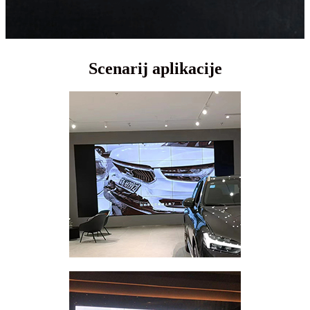
Scenarij aplikacije