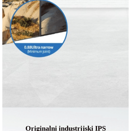
Originalni industrijski IPS