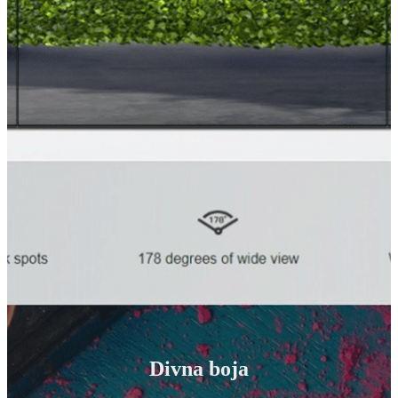
Divna boja