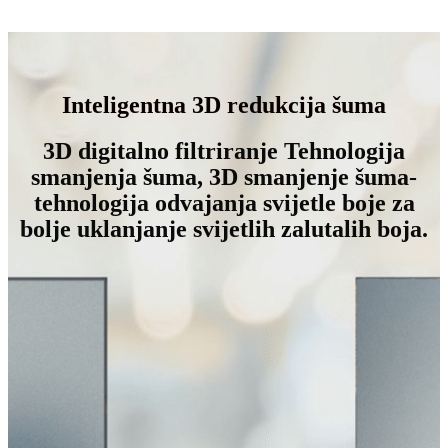
Inteligentna 3D redukcija šuma
3D digitalno filtriranje Tehnologija
smanjenja šuma, 3D smanjenje šuma-
tehnologija odvajanja svijetle boje za
bolje uklanjanje svijetlih zalutalih boja.