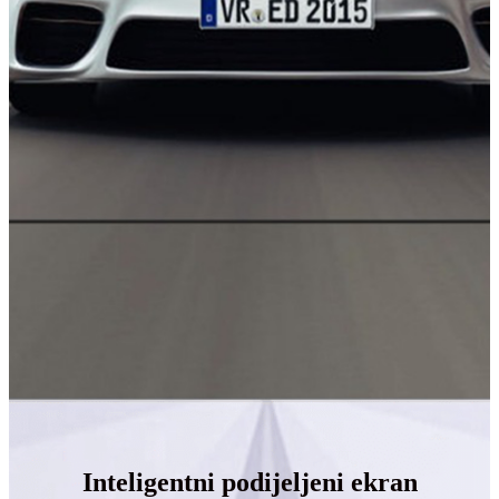
Inteligentni podijeljeni ekran