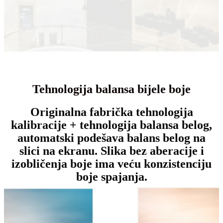
Tehnologija balansa bijele boje
Originalna fabrička tehnologija
kalibracije + tehnologija balansa belog,
automatski podešava balans belog na
slici na ekranu. Slika bez aberacije i
izobličenja boje ima veću konzistenciju
boje spajanja.