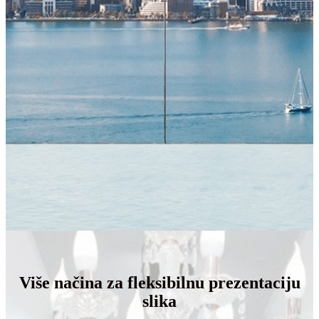
Više načina za fleksibilnu prezentaciju
slika