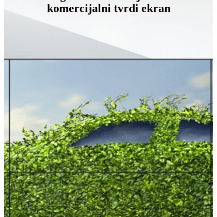
komercijalni tvrdi ekran