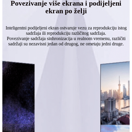
Povezivanje više ekrana i podijeljeni
ekran po želji
Inteligentni podijeljeni ekran ostvaruje vezu za reprodukciju istog
sadržaja ili reprodukciju različitog sadržaja.
Povezivanje sadržaja sinhronizacija u realnom vremenu, različiti
sadržaji su nezavisni jedan od drugog, ne ometaju jedni druge.