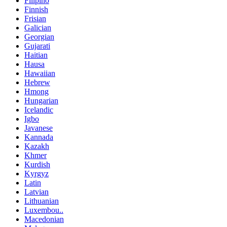
Filipino
Finnish
Frisian
Galician
Georgian
Gujarati
Haitian
Hausa
Hawaiian
Hebrew
Hmong
Hungarian
Icelandic
Igbo
Javanese
Kannada
Kazakh
Khmer
Kurdish
Kyrgyz
Latin
Latvian
Lithuanian
Luxembou..
Macedonian