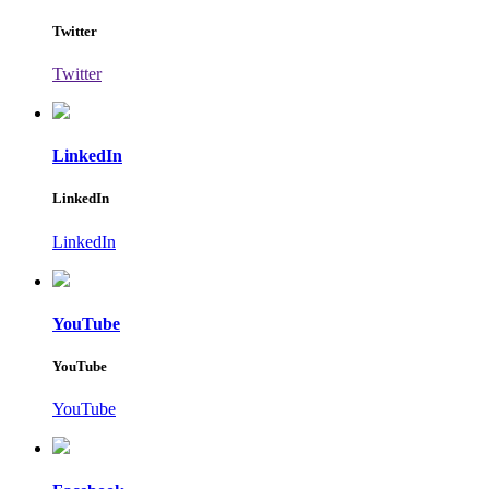
Twitter
Twitter
LinkedIn
LinkedIn
LinkedIn
YouTube
YouTube
YouTube