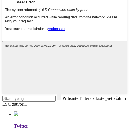
Pritisnite Enter da biste pretražili ili
ESC zatvorili
Twitter