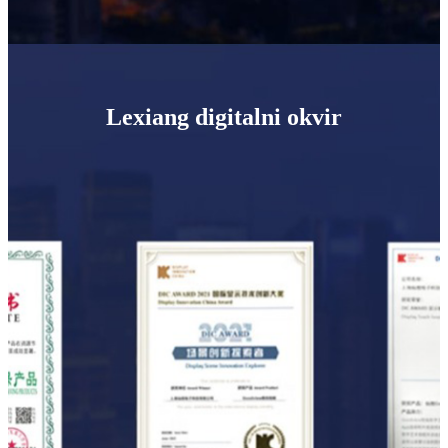
Lexiang digitalni okvir