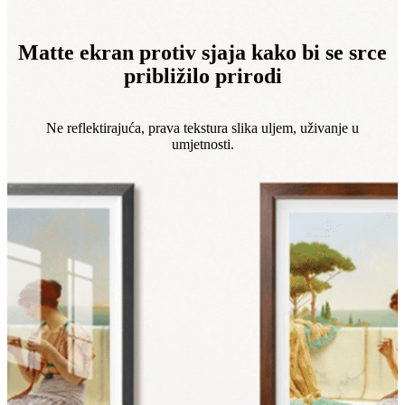
Matte ekran protiv sjaja kako bi se srce
približilo prirodi
Ne reflektirajuća, prava tekstura slika uljem, uživanje u
umjetnosti.