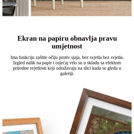
Ekran na papiru obnavlja pravu
umjetnost
Ima funkciju zaštite očiju protiv sjaja, bez svjetla bez svjetla.
Izgled nalik na papir i osjećaj vrlo su u skladu sa efektom
prirodne svjetlosti koji odražavaju na slici kada se gleda u
galeriji.