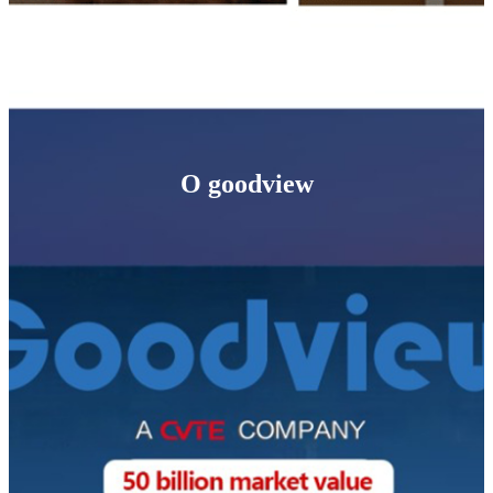
O goodview