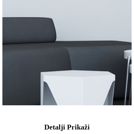
Detalji Prikaži