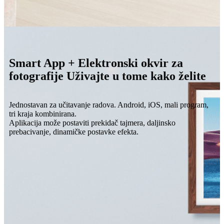
Smart App + Elektronski okvir za
fotografije Uživajte u tome kako želite
Jednostavan za učitavanje radova. Android, iOS, mali program,
tri kraja kombinirana.
Aplikacija može postaviti prekidač tajmera, daljinsko
prebacivanje, dinamičke postavke efekta.