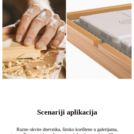
Scenariji aplikacija
Razne okvire dnevnika, široko korištene u galerijama,